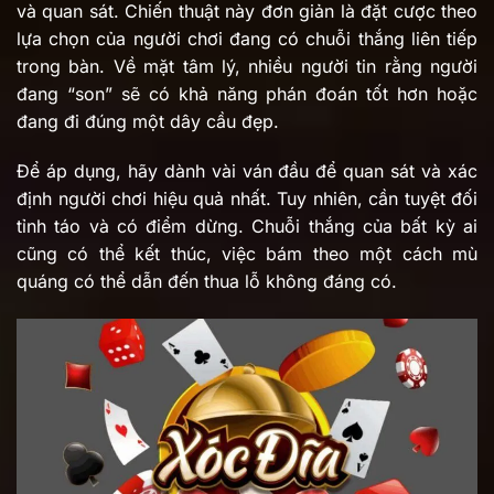
và quan sát. Chiến thuật này đơn giản là đặt cược theo
lựa chọn của người chơi đang có chuỗi thắng liên tiếp
trong bàn. Về mặt tâm lý, nhiều người tin rằng người
đang “son” sẽ có khả năng phán đoán tốt hơn hoặc
đang đi đúng một dây cầu đẹp.
Để áp dụng, hãy dành vài ván đầu để quan sát và xác
định người chơi hiệu quả nhất. Tuy nhiên, cần tuyệt đối
tỉnh táo và có điểm dừng. Chuỗi thắng của bất kỳ ai
cũng có thể kết thúc, việc bám theo một cách mù
quáng có thể dẫn đến thua lỗ không đáng có.