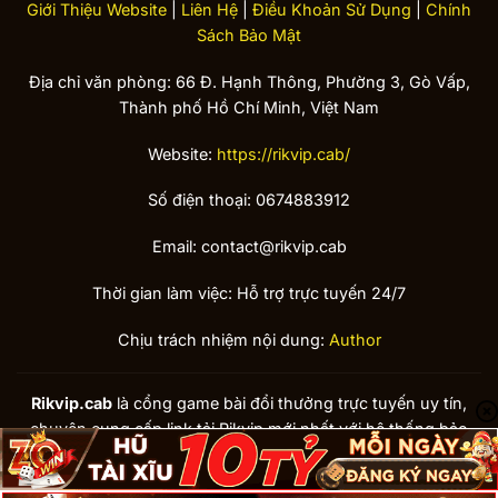
Giới Thiệu Website
|
Liên Hệ
|
Điều Khoản Sử Dụng
|
Chính
Sách Bảo Mật
Địa chỉ văn phòng: 66 Đ. Hạnh Thông, Phường 3, Gò Vấp,
Thành phố Hồ Chí Minh, Việt Nam
Website:
https://rikvip.cab/
Số điện thoại: 0674883912
Email:
contact@rikvip.cab
Thời gian làm việc: Hỗ trợ trực tuyến 24/7
Chịu trách nhiệm nội dung:
Author
Rikvip.cab
là cổng game bài đổi thưởng trực tuyến uy tín,
chuyên cung cấp link tải Rikvip mới nhất với hệ thống bảo
mật cao và trải nghiệm giải trí xanh chín cho game thủ.