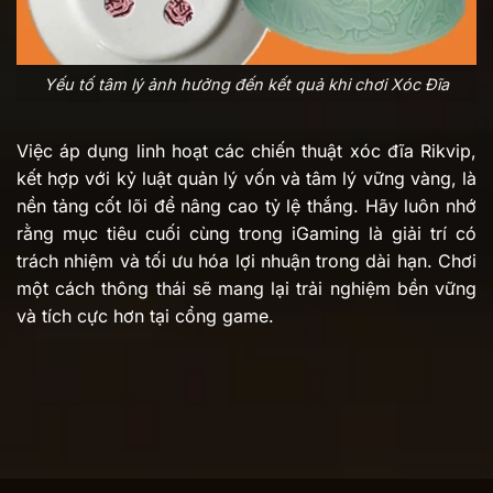
Yếu tố tâm lý ảnh hưởng đến kết quả khi chơi Xóc Đĩa
Việc áp dụng linh hoạt các chiến thuật xóc đĩa Rikvip,
kết hợp với kỷ luật quản lý vốn và tâm lý vững vàng, là
nền tảng cốt lõi để nâng cao tỷ lệ thắng. Hãy luôn nhớ
rằng mục tiêu cuối cùng trong iGaming là giải trí có
trách nhiệm và tối ưu hóa lợi nhuận trong dài hạn. Chơi
một cách thông thái sẽ mang lại trải nghiệm bền vững
và tích cực hơn tại cổng game.