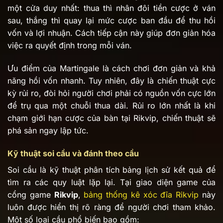
một cửa duy nhất: thua thì nhân đôi tiền cược ở ván
sau, thắng thì quay lại mức cược ban đầu để thu hồi
vốn và lợi nhuận. Cách tiếp cận này giúp đơn giản hóa
việc ra quyết định trong mỗi ván.
Ưu điểm của Martingale là cách chơi đơn giản và khả
năng hồi vốn nhanh. Tuy nhiên, đây là chiến thuật cực
kỳ rủi ro, đòi hỏi người chơi phải có nguồn vốn cực lớn
để trụ qua một chuỗi thua dài. Rủi ro lớn nhất là khi
chạm giới hạn cược của bàn tại Rikvip, chiến thuật sẽ
phá sản ngay lập tức.
Kỹ thuật soi cầu và đánh theo cầu
Soi cầu là kỹ thuật phân tích bảng lịch sử kết quả để
tìm ra các quy luật lặp lại. Tại giao diện game của
cổng game
Rikvip
,
bảng thống kê xóc đĩa Rikvip
này
luôn được hiển thị rõ ràng để người chơi tham khảo.
Một số loại cầu phổ biến bao gồm: