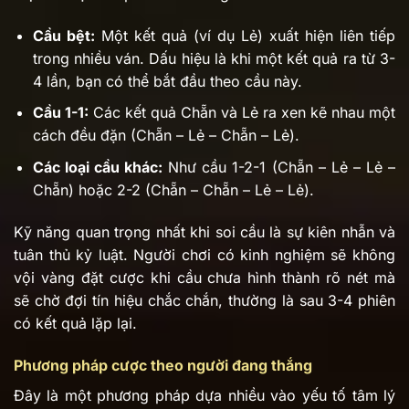
Cầu bệt:
Một kết quả (ví dụ Lẻ) xuất hiện liên tiếp
trong nhiều ván. Dấu hiệu là khi một kết quả ra từ 3-
4 lần, bạn có thể bắt đầu theo cầu này.
Cầu 1-1:
Các kết quả Chẵn và Lẻ ra xen kẽ nhau một
cách đều đặn (Chẵn – Lẻ – Chẵn – Lẻ).
Các loại cầu khác:
Như cầu 1-2-1 (Chẵn – Lẻ – Lẻ –
Chẵn) hoặc 2-2 (Chẵn – Chẵn – Lẻ – Lẻ).
Kỹ năng quan trọng nhất khi soi cầu là sự kiên nhẫn và
tuân thủ kỷ luật. Người chơi có kinh nghiệm sẽ không
vội vàng đặt cược khi cầu chưa hình thành rõ nét mà
sẽ chờ đợi tín hiệu chắc chắn, thường là sau 3-4 phiên
có kết quả lặp lại.
Phương pháp cược theo người đang thắng
Đây là một phương pháp dựa nhiều vào yếu tố tâm lý