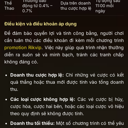
Thường dao
Tự động sau
Thể
Dựa trên doanh
động từ 0.4% –
11:00 mỗi
Thao
thu cược hợp lệ
0.7%
ngày
Điều kiện và điều khoản áp dụng
Để đảm bảo quyền lợi và tính công bằng, người chơi
cần tuân thủ các điều khoản đi kèm mỗi chương trình
promotion Rikvip
. Việc này giúp quá trình nhận thưởng
diễn ra suôn sẻ và minh bạch, tránh các tranh chấp
không đáng có.
Doanh thu cược hợp lệ:
Chỉ những vé cược có kết
quả thắng hoặc thua mới được tính vào tổng doanh
thu.
Các loại cược không hợp lệ:
Các vé cược bị hủy,
cược hòa, cược hai bên, hoặc các loại cược vô hiệu
theo quy định sẽ không được tính.
Doanh thu tối thiểu:
Một số chương trình có thể yêu