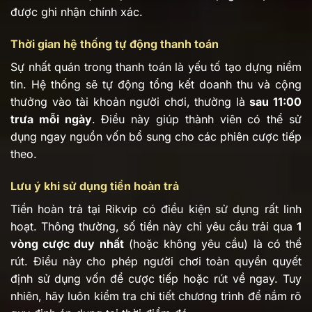
được ghi nhận chính xác.
Thời gian hệ thống tự động thanh toán
Sự nhất quán trong thanh toán là yếu tố tạo dựng niềm
tin. Hệ thống sẽ tự động tổng kết doanh thu và cộng
thưởng vào tài khoản người chơi, thường là
sau 11:00
trưa mỗi ngày
. Điều này giúp thành viên có thể sử
dụng ngay nguồn vốn bổ sung cho các phiên cược tiếp
theo.
Lưu ý khi sử dụng tiền hoàn trả
Tiền hoàn trả tại Rikvip có điều kiện sử dụng rất linh
hoạt. Thông thường, số tiền này chỉ yêu cầu trải qua
1
vòng cược duy nhất
(hoặc không yêu cầu) là có thể
rút. Điều này cho phép người chơi toàn quyền quyết
định sử dụng vốn để cược tiếp hoặc rút về ngay. Tuy
nhiên, hãy luôn kiểm tra chi tiết chương trình để nắm rõ