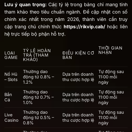
Lưu ý quan trọng:
Các tỷ lệ trong bảng chỉ mang tính
tham khảo theo tiêu chuẩn ngành. Để cập nhật con số
chính xác nhất trong năm 2026, thành viên cần truy
cập trang chủ chính thức
https://rikvip.cab/
hoặc liên
hệ trực tiếp bộ phận hỗ trợ.
THỜI GIAN
TỶ LỆ HOÀN
NHẬN
LOẠI
ĐIỀU KIỆN CƠ
TRẢ (THAM
GAME
BẢN
KHẢO)
Thường dao
Tự động sau
Nổ Hũ
Dựa trên doanh
động từ 0.8% –
11:00 mỗi
– Slots
thu cược hợp lệ
1.2%
ngày
Thường dao
Tự động sau
Bắn
Dựa trên doanh
động từ 0.7% –
11:00 mỗi
Cá
thu cược hợp lệ
1.0%
ngày
Thường dao
Tự động sau
Live
Dựa trên doanh
động từ 0.5% –
11:00 mỗi
Casino
thu cược hợp lệ
0.8%
ngày