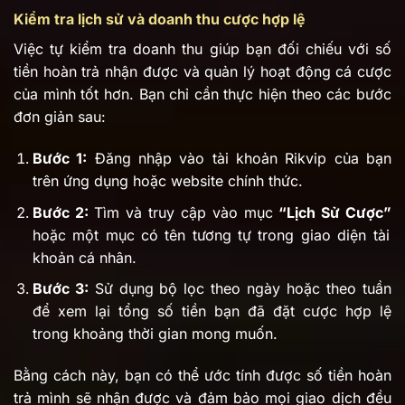
Kiểm tra lịch sử và doanh thu cược hợp lệ
Việc tự kiểm tra doanh thu giúp bạn đối chiếu với số
tiền hoàn trả nhận được và quản lý hoạt động cá cược
của mình tốt hơn. Bạn chỉ cần thực hiện theo các bước
đơn giản sau:
Bước 1:
Đăng nhập vào tài khoản Rikvip của bạn
trên ứng dụng hoặc website chính thức.
Bước 2:
Tìm và truy cập vào mục
“Lịch Sử Cược”
hoặc một mục có tên tương tự trong giao diện tài
khoản cá nhân.
Bước 3:
Sử dụng bộ lọc theo ngày hoặc theo tuần
để xem lại tổng số tiền bạn đã đặt cược hợp lệ
trong khoảng thời gian mong muốn.
Bằng cách này, bạn có thể ước tính được số tiền hoàn
trả mình sẽ nhận được và đảm bảo mọi giao dịch đều