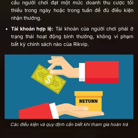
cầu người chơi đạt một mức doanh thu cược tối
thiểu trong ngày hoặc trong tuần để đủ điều kiện
nhận thưởng.
Tài khoản hợp lệ:
Tài khoản của người chơi phải ở
trạng thái hoạt động bình thường, không vi phạm
bất kỳ chính sách nào của Rikvip.
Các điều kiện và quy định cần biết khi tham gia hoàn trả