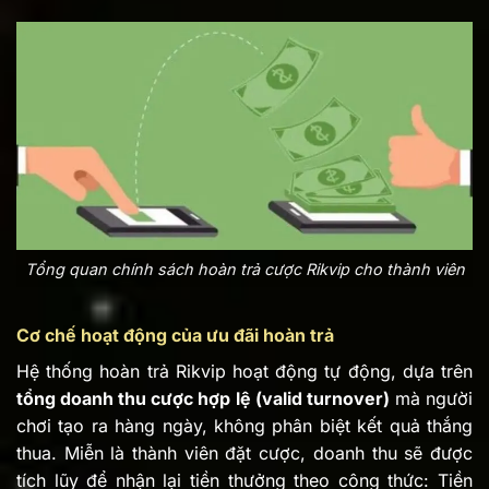
Tổng quan chính sách hoàn trả cược Rikvip cho thành viên
Cơ chế hoạt động của ưu đãi hoàn trả
Hệ thống hoàn trả Rikvip hoạt động tự động, dựa trên
tổng doanh thu cược hợp lệ (valid turnover)
mà người
chơi tạo ra hàng ngày, không phân biệt kết quả thắng
thua. Miễn là thành viên đặt cược, doanh thu sẽ được
tích lũy để nhận lại tiền thưởng theo công thức: Tiền