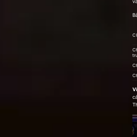
v
B
C
Ch
tr
Ch
Ch
V
c
T