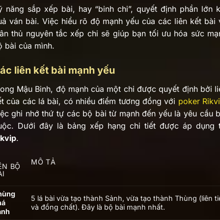
ỹ năng sắp xếp bài, hay “binh chi”, quyết định phần lớn k
uả ván bài. Việc hiểu rõ độ mạnh yếu của các liên kết bài 
uân thủ nguyên tắc xếp chi sẽ giúp bạn tối ưu hóa sức mạ
ộ bài của mình.
ác liên kết bài mạnh yếu
rong Mậu Binh, độ mạnh của một chi được quyết định bởi li
ết của các lá bài, có nhiều điểm tương đồng với
poker Rikv
iệc ghi nhớ thứ tự các bộ bài từ mạnh đến yếu là yêu cầu b
uộc. Dưới đây là bảng xếp hạng chi tiết được áp dụng t
ikvip
.
MÔ TẢ
ÊN BỘ
ÀI
hùng
5 lá bài vừa tạo thành Sảnh, vừa tạo thành Thùng (liên t
há
và đồng chất). Đây là bộ bài mạnh nhất.
ảnh