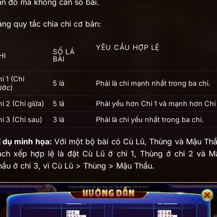
án đó mà không cần so bài.
ảng quy tắc chia chi cơ bản:
YÊU CẦU HỢP LỆ
SỐ LÁ
HI
BÀI
i 1 (Chi
5 lá
Phải là chi mạnh nhất trong ba chi.
ước)
i 2 (Chi giữa)
5 lá
Phải yếu hơn Chi 1 và mạnh hơn Chi 
i 3 (Chi sau)
3 lá
Phải là chi yếu nhất trong ba chi.
í dụ minh họa:
Với một bộ bài có Cù Lũ, Thùng và Mậu Thầ
ách xếp hợp lệ là đặt Cù Lũ ở chi 1, Thùng ở chi 2 và M
hầu ở chi 3, vì Cù Lũ > Thùng > Mậu Thầu.