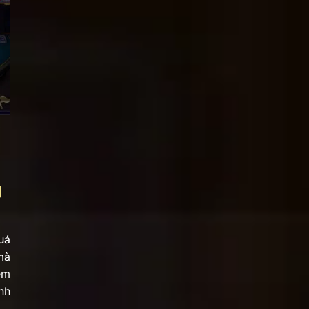
g
uá
mà
ếm
nh