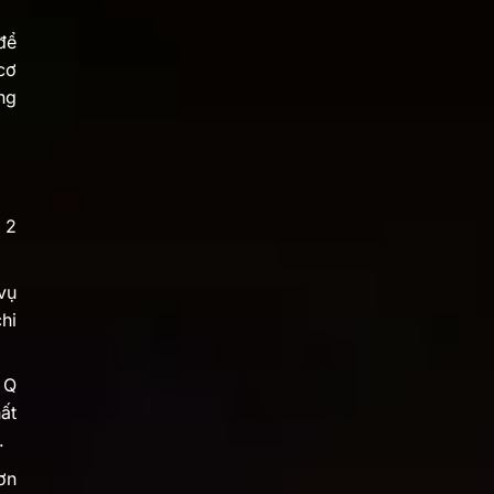
để
cơ
ng
 2
vụ
hi
 Q
ất
.
ơn