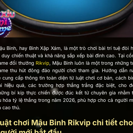
ậu Binh, hay Binh Xập Xám, là một trò chơi bài trí tuệ đòi h
ư duy chiến thuật và khả năng sắp xếp bài đỉnh cao. Tại cổ
ame đổi thưởng
Rikvip
, Mậu Binh luôn là một trong những t
ame thu hút đông đảo người chơi tham gia. Hướng dẫn n
ẽ cung cấp thông tin toàn diện từ luật chơi cơ bản, cách bi
hi hiệu quả, các trường hợp thắng trắng đặc biệt, cho đ
hững bí kíp thực chiến được đúc kết từ chuyên gia nhằm t
u hóa tỷ lệ thắng trong năm 2026, phù hợp cho cả người m
à cao thủ.
uật chơi Mậu Binh Rikvip chi tiết cho
gười mới bắt đầu